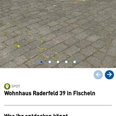
SPOT
Wohnhaus Raderfeld 39 in Fischeln