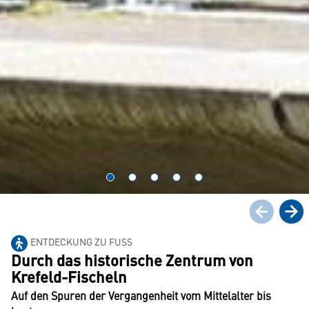
ENTDECKUNG ZU FUSS
Durch das historische Zentrum von
Krefeld-Fischeln
Auf den Spuren der Vergangenheit vom Mittelalter bis