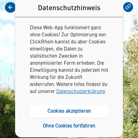
Datenschutzhinweis
Vorlesen
Diese Web-App funktioniert ganz
ohne Cookies! Zur Optimierung von
ClickRhein kannst du aber Cookies
einwilligen, die Daten zu
statistischen Zwecken in
anonymisierter Form erheben. Die
Einwilligung kannst du jederzeit mit
Wirkung für die Zukunft
widerrufen. Weitere Infos findest du
auf unserer
Datenschutzerklärung
.
Cookies akzeptieren
Ohne Cookies fortfahren