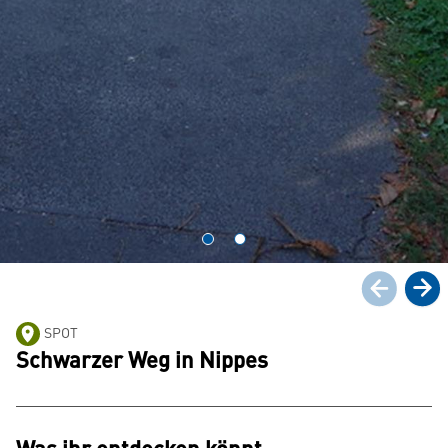
SPOT
Schwarzer Weg in Nippes