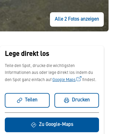
Alle 2 Fotos anzeigen
Lege direkt los
Teile den Spot, drucke die wichtigsten
Informationen aus oder lege direkt los indem du
den Spot ganz einfach auf
Google Maps
findest.
Teilen
Drucken
Zu Google-Maps