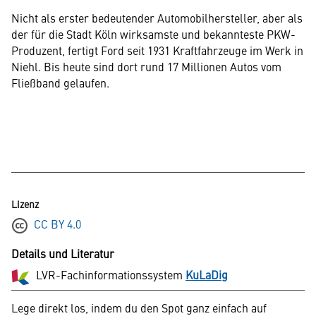
Nicht als erster bedeutender Automobilhersteller, aber als
der für die Stadt Köln wirksamste und bekannteste PKW-
Produzent, fertigt Ford seit 1931 Kraftfahrzeuge im Werk in
Niehl. Bis heute sind dort rund 17 Millionen Autos vom
Fließband gelaufen.
Lizenz
CC BY 4.0
Details und Literatur
LVR-Fachinformationssystem
KuLaDig
Lege direkt los, indem du den Spot ganz einfach auf