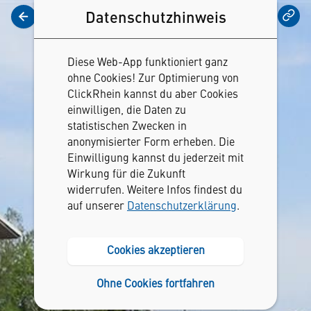
Datenschutzhinweis
Vorlesen
Diese Web-App funktioniert ganz
ohne Cookies! Zur Optimierung von
ClickRhein kannst du aber Cookies
einwilligen, die Daten zu
statistischen Zwecken in
anonymisierter Form erheben. Die
Einwilligung kannst du jederzeit mit
Wirkung für die Zukunft
widerrufen. Weitere Infos findest du
auf unserer
Datenschutzerklärung
.
Cookies akzeptieren
Ohne Cookies fortfahren