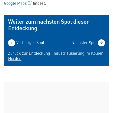
Google Maps
findest.
Weiter zum nächsten Spot dieser
Entdeckung
Vorheriger Spot
Nächster Spot
Zurück zur Entdeckung:
Industrialisierung im Kölner
Norden