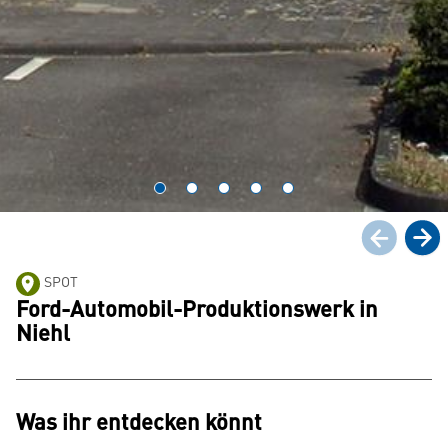
SPOT
Ford-Automobil-Produktionswerk in
Niehl
Was ihr entdecken könnt