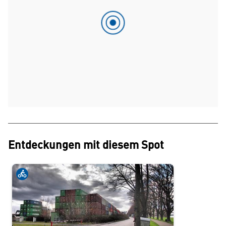
Entdeckungen mit diesem Spot